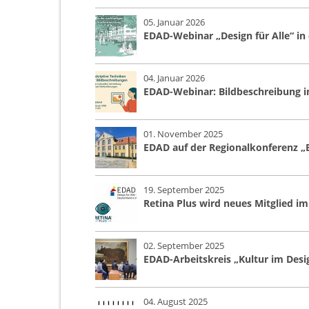
05. Januar 2026
EDAD-Webinar „Design für Alle“ in
04. Januar 2026
EDAD-Webinar: Bildbeschreibung in
01. November 2025
EDAD auf der Regionalkonferenz „Ba
19. September 2025
Retina Plus wird neues Mitglied
02. September 2025
EDAD-Arbeitskreis „Kultur im Desig
04. August 2025