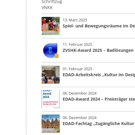
13. März 2025
Spiel- und Bewegungsräume im Des
11. Februar 2025
ZVSHK-Award 2025 – Badlösungen i
01. Februar 2025
EDAD-Arbeitskreis „Kultur im Desig
06. Dezember 2024
EDAD-Award 2024 – Preisträger ste
06. Dezember 2024
EDAD-Fachtag „Zugängliche Kultur 