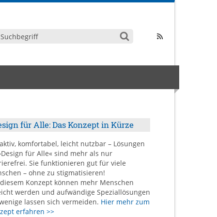
sign für Alle: Das Konzept in Kürze
raktiv, komfortabel, leicht nutzbar – Lösungen
»Design für Alle« sind mehr als nur
ierefrei. Sie funktionieren gut für viele
schen – ohne zu stigmatisieren!
 diesem Konzept können mehr Menschen
eicht werden und aufwändige Speziallösungen
 wenige lassen sich vermeiden.
Hier mehr zum
zept erfahren >>