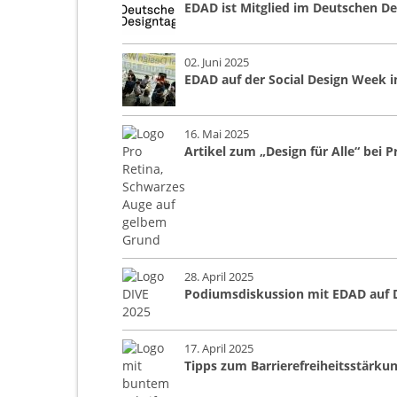
EDAD ist Mitglied im Deutschen De
02. Juni 2025
EDAD auf der Social Design Week 
16. Mai 2025
Artikel zum „Design für Alle“ bei P
28. April 2025
Podiumsdiskussion mit EDAD auf 
17. April 2025
Tipps zum Barrierefreiheitsstärku