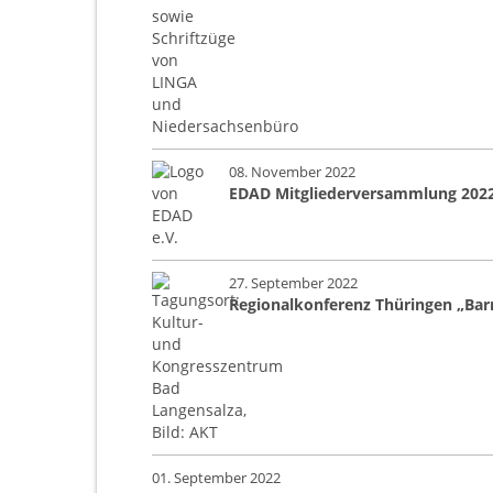
08. November 2022
EDAD Mitgliederversammlung 202
27. September 2022
Regionalkonferenz Thüringen „Barr
01. September 2022