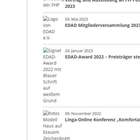
2023
03. Mai 2023
EDAD Mitgliederversammlung 202
24. Januar 2023
EDAD-Award 2022 – Preisträger ste
09. November 2022
Linga-Online Konferenz „Komforta