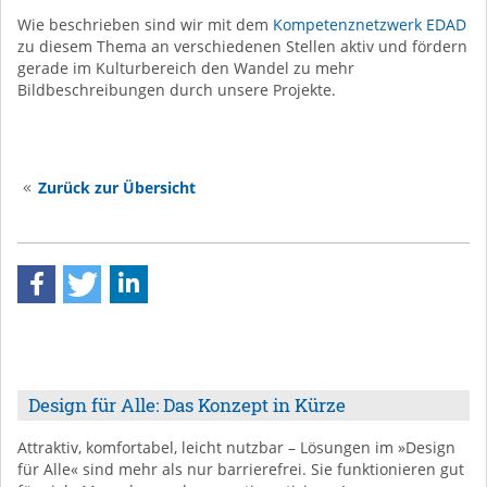
Wie beschrieben sind wir mit dem
Kompetenznetzwerk EDAD
zu diesem Thema an verschiedenen Stellen aktiv und fördern
gerade im Kulturbereich den Wandel zu mehr
Bildbeschreibungen durch unsere Projekte.
Zurück zur Übersicht
Design für Alle: Das Konzept in Kürze
Attraktiv, komfortabel, leicht nutzbar – Lösungen im »Design
für Alle« sind mehr als nur barrierefrei. Sie funktionieren gut