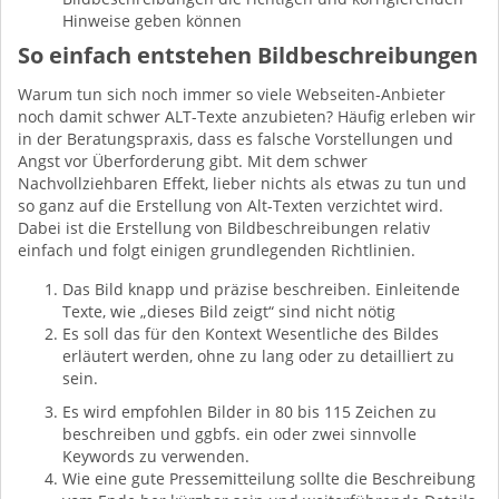
Hinweise geben können
So einfach entstehen Bildbeschreibungen
Warum tun sich noch immer so viele Webseiten-Anbieter
noch damit schwer ALT-Texte anzubieten? Häufig erleben wir
in der Beratungspraxis, dass es falsche Vorstellungen und
Angst vor Überforderung gibt. Mit dem schwer
Nachvollziehbaren Effekt, lieber nichts als etwas zu tun und
so ganz auf die Erstellung von Alt-Texten verzichtet wird.
Dabei ist die Erstellung von Bildbeschreibungen relativ
einfach und folgt einigen grundlegenden Richtlinien.
Das Bild knapp und präzise beschreiben. Einleitende
Texte, wie „dieses Bild zeigt“ sind nicht nötig
Es soll das für den Kontext Wesentliche des Bildes
erläutert werden, ohne zu lang oder zu detailliert zu
sein.
Es wird empfohlen Bilder in 80 bis 115 Zeichen zu
beschreiben und ggbfs. ein oder zwei sinnvolle
Keywords zu verwenden.
Wie eine gute Pressemitteilung sollte die Beschreibung