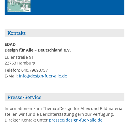
Kontakt
EDAD
Design für Alle – Deutschland e.V.
Eulenstraße 91
22763
Hamburg
Telefon:
040.79693757
E-Mail
:
info@design-fuer-alle.de
Presse-Service
Informationen zum Thema »Design für Alle« und Bildmaterial
stellen wir für die Berichterstattung gern zur Verfügung.
Direkter Kontakt unter
presse@design-fuer-alle.de