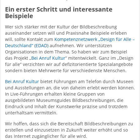
Ein erster Schritt und interessante
Beispiele
Wer sich stärker mit der Kultur der Bildbeschreibung
auseinander setzen will und Praxisnahe Beispiele erleben
will, sollte Kontakt zum
Kompetenznetzwerk „Design für Alle –
Deutschland“ (EDAD)
aufnehmen. Wir unterstützen
Organisationen in dem Thema. So haben wir zum Beispiel
das Projekt „
Bei Anruf Kultur
“ mitentwickelt. Ganz im „Design
für alle“ verzichten wir auf defizitorientierte Spezialangebote
sondern bieten Mehrwerte für verschiedenste Menschen.
Bei Anruf Kultur
bietet Führungen am Telefon durch Museen
und Ausstellungen an, die von daheim erlebt werden können.
In Live-Führungen erhalten kleine Gruppen von
ausgebildeten Museumsguides Bildbeschreibungen, die
Eindruck und Inhalt der Kunstwerke präzise und trotzdem
unterhaltsam vermitteln.
Wir hoffen, dass sich die Bereitschaft Bildbeschreibungen zu
erstellen und einzusetzen in Zukunft weiter erhöht und so
das Internet zugänglicher für alle wird.