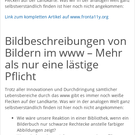
Flecken auf der Landkarte. Was wir in der analogen Welt ganz
selbstverständlich finden ist hier noch nicht angekommen:
Link zum kompletten Artikel auf www.fronta11y.org
Bildbeschreibungen von
Bildern im www – Mehr
als nur eine lästige
Pflicht
Trotz aller Innovationen und Durchdringung sämtlicher
Lebensbereiche durch das www gibt es immer noch weiße
Flecken auf der Landkarte. Was wir in der analogen Welt ganz
selbstverständlich finden ist hier noch nicht angekommen:
Wie wäre unsere Reaktion in einer Bibliothek, wenn ein
Bilderbuch nur schwarze Rechtecke anstelle farbiger
Abbildungen zeigt?