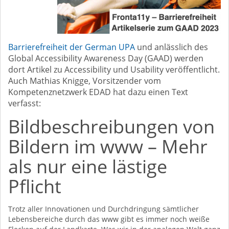
Barrierefreiheit der German UPA
und anlässlich des
Global Accessibility Awareness Day (GAAD) werden
dort Artikel zu Accessibility und Usability veröffentlicht.
Auch Mathias Knigge, Vorsitzender vom
Kompetenznetzwerk EDAD hat dazu einen Text
verfasst:
Bildbeschreibungen von
Bildern im www – Mehr
als nur eine lästige
Pflicht
Trotz aller Innovationen und Durchdringung sämtlicher
Lebensbereiche durch das www gibt es immer noch weiße