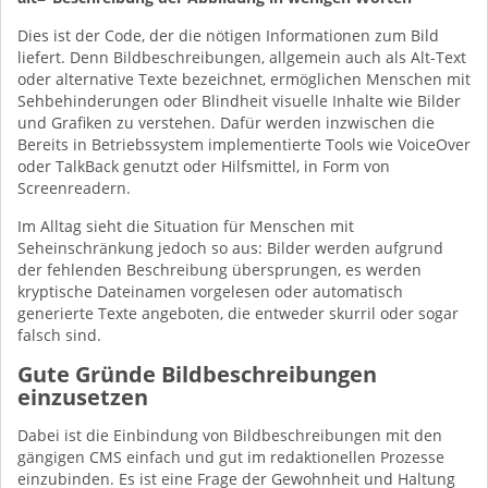
Dies ist der Code, der die nötigen Informationen zum Bild
liefert. Denn Bildbeschreibungen, allgemein auch als Alt-Text
oder alternative Texte bezeichnet, ermöglichen Menschen mit
Sehbehinderungen oder Blindheit visuelle Inhalte wie Bilder
und Grafiken zu verstehen. Dafür werden inzwischen die
Bereits in Betriebssystem implementierte Tools wie VoiceOver
oder TalkBack genutzt oder Hilfsmittel, in Form von
Screenreadern.
Im Alltag sieht die Situation für Menschen mit
Seheinschränkung jedoch so aus: Bilder werden aufgrund
der fehlenden Beschreibung übersprungen, es werden
kryptische Dateinamen vorgelesen oder automatisch
generierte Texte angeboten, die entweder skurril oder sogar
falsch sind.
Gute Gründe Bildbeschreibungen
einzusetzen
Dabei ist die Einbindung von Bildbeschreibungen mit den
gängigen CMS einfach und gut im redaktionellen Prozesse
einzubinden. Es ist eine Frage der Gewohnheit und Haltung