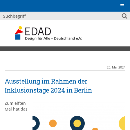
25. Mai 2024
Ausstellung im Rahmen der
Inklusionstage 2024 in Berlin
Zum elften
Mal hat das