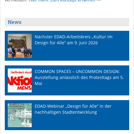
News
Nächster EDAD-Arbeitskreis „Kultur im
Design für Alle“ am 9. Juni 2026
COMMON SPACES – UNCOMMON DESIGN:
Ausstellung anlässlich des Protesttags am 5.
Mai
EDAD-Webinar „Design für Alle“ in der
nachhaltigen Stadtentwicklung