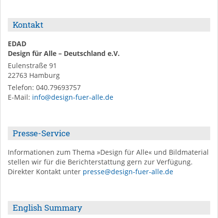
Kontakt
EDAD
Design für Alle – Deutschland e.V.
Eulenstraße 91
22763
Hamburg
Telefon:
040.79693757
E-Mail
:
info@design-fuer-alle.de
Presse-Service
Informationen zum Thema »Design für Alle« und Bildmaterial
stellen wir für die Berichterstattung gern zur Verfügung.
Direkter Kontakt unter
presse@design-fuer-alle.de
English Summary