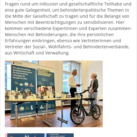
Fragen rund um Inklusion und gesellschaftliche Teilhabe und
eine gute Gelegenheit, um behindertenpolitische Themen in
die Mitte der Gesellschaft zu tragen und für die Belange von
Menschen mit Beeinträchtigungen zu sensibilisieren. Hier
kommen verschiedene Expertinnen und Experten zusammen:
Menschen mit Behinderungen, die ihre persönlichen
Erfahrungen einbringen, ebenso wie Vertreterinnen und
Vertreter der Sozial-, Wohlfahrts- und Behindertenverbände,
aus Wirtschaft und Verwaltung.