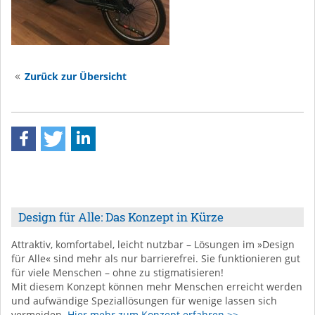
Zurück zur Übersicht
Design für Alle: Das Konzept in Kürze
Attraktiv, komfortabel, leicht nutzbar – Lösungen im »Design
für Alle« sind mehr als nur barrierefrei. Sie funktionieren gut
für viele Menschen – ohne zu stigmatisieren!
Mit diesem Konzept können mehr Menschen erreicht werden
und aufwändige Speziallösungen für wenige lassen sich
vermeiden.
Hier mehr zum Konzept erfahren >>