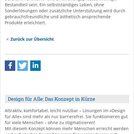
Bestandteil sein. Ein selbstständiges Leben, ohne
Sonderlösungen oder zusätzliche Unterstützung wird durch
gebrauchsfreundliche und ästhetisch ansprechende
Produkte erleichtert.
Zurück zur Übersicht
Design für Alle: Das Konzept in Kürze
Attraktiv, komfortabel, leicht nutzbar – Lösungen im »Design
für Alle« sind mehr als nur barrierefrei. Sie funktionieren gut
für viele Menschen – ohne zu stigmatisieren!
Mit diesem Konzept können mehr Menschen erreicht werden