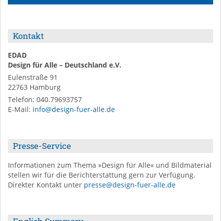
Kontakt
EDAD
Design für Alle – Deutschland e.V.
Eulenstraße 91
22763
Hamburg
Telefon:
040.79693757
E-Mail
:
info@design-fuer-alle.de
Presse-Service
Informationen zum Thema »Design für Alle« und Bildmaterial
stellen wir für die Berichterstattung gern zur Verfügung.
Direkter Kontakt unter
presse@design-fuer-alle.de