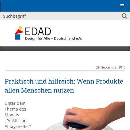
29. September 2015
Praktisch und hilfreich: Wenn Produkte
allen Menschen nutzen
Unter dem
Thema des
Monats
„Praktische
Alltagshelfer“