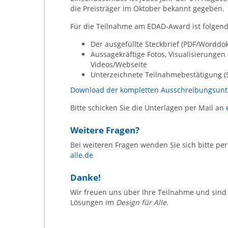
die Preisträger im Oktober bekannt gegeben.
Für die Teilnahme am EDAD-Award ist folgen
Der ausgefüllte Steckbrief (PDF/Wordd
Aussagekräftige Fotos, Visualisierungen
Videos/Webseite
Unterzeichnete Teilnahmebestätigung (
Download der kompletten Ausschreibungsunter
Bitte schicken Sie die Unterlagen per Mail an
Weitere Fragen?
Bei weiteren Fragen wenden Sie sich bitte pe
alle.de
Danke!
Wir freuen uns über Ihre Teilnahme und sind 
Lösungen im
Design für Alle
.