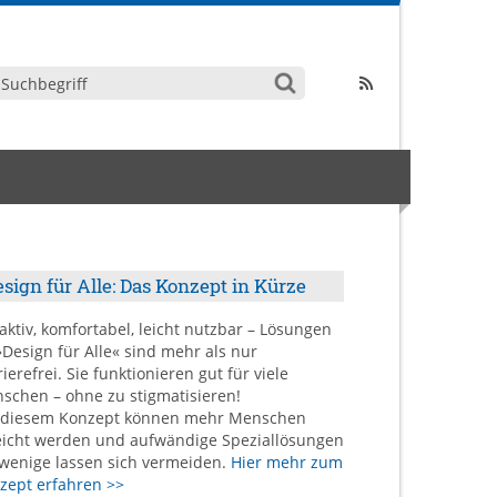
sign für Alle: Das Konzept in Kürze
raktiv, komfortabel, leicht nutzbar – Lösungen
»Design für Alle« sind mehr als nur
ierefrei. Sie funktionieren gut für viele
schen – ohne zu stigmatisieren!
 diesem Konzept können mehr Menschen
eicht werden und aufwändige Speziallösungen
 wenige lassen sich vermeiden.
Hier mehr zum
zept erfahren >>