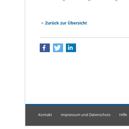
Zurück zur Übersicht
Kontakt
Impressum und Datenschutz
Hilfe