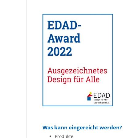
Was kann eingereicht werden?
Produkte