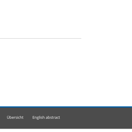
Übersicht
English abstract