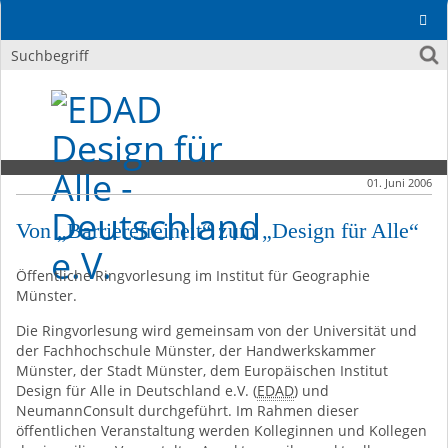
01. Juni 2006
Von „Barrierefreiheit“ zum „Design für Alle“
Öffentliche Ringvorlesung im Institut für Geographie
Münster.
Die Ringvorlesung wird gemeinsam von der Universität und
der Fachhochschule Münster, der Handwerkskammer
Münster, der Stadt Münster, dem Europäischen Institut
Design für Alle in Deutschland e.V. (
EDAD
) und
NeumannConsult durchgeführt. Im Rahmen dieser
öffentlichen Veranstaltung werden Kolleginnen und Kollegen