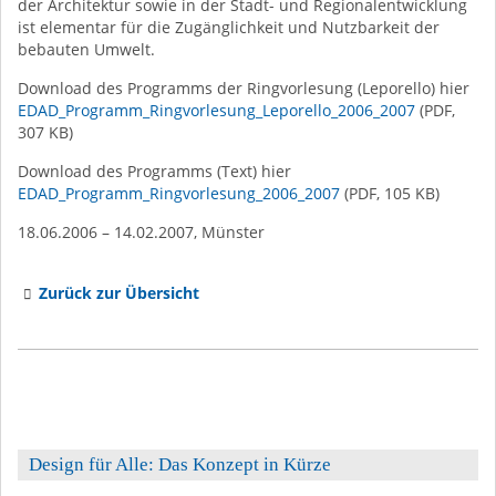
der Architektur sowie in der Stadt- und Regionalentwicklung
ist elementar für die Zugänglichkeit und Nutzbarkeit der
bebauten Umwelt.
Download des Programms der Ringvorlesung (Leporello) hier
EDAD_Programm_Ringvorlesung_Leporello_2006_2007
(PDF,
307 KB)
Download des Programms (Text) hier
EDAD_Programm_Ringvorlesung_2006_2007
(PDF, 105 KB)
18.06.2006 – 14.02.2007, Münster
Zurück zur Übersicht
Design für Alle: Das Konzept in Kürze