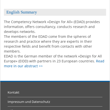
English Summary
The Competency Network »Design for All« (EDAD) provides
information, offers consultancy, conducts research and
develops networks.
The members of the EDAD come from the spheres of
research and practice where they are experts in their
respective fields and benefit from contacts with other
members.
EDAD is the German member of the network »Design for All
Europe« (EIDD) with partners in 23 European countries.
Read
more in our abstract >>
Kontakt
Impressum und Datenschutz