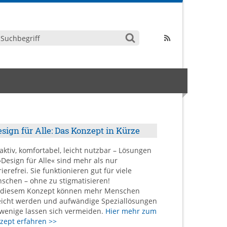
sign für Alle: Das Konzept in Kürze
raktiv, komfortabel, leicht nutzbar – Lösungen
»Design für Alle« sind mehr als nur
ierefrei. Sie funktionieren gut für viele
schen – ohne zu stigmatisieren!
 diesem Konzept können mehr Menschen
eicht werden und aufwändige Speziallösungen
 wenige lassen sich vermeiden.
Hier mehr zum
zept erfahren >>