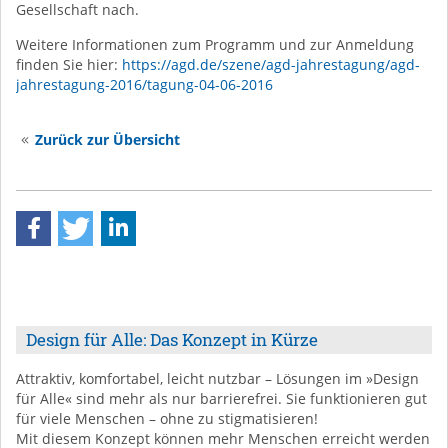
Gesellschaft nach.
Weitere Informationen zum Programm und zur Anmeldung
finden Sie hier:
https://agd.de/szene/agd-jahrestagung/agd-
jahrestagung-2016/tagung-04-06-2016
Zurück zur Übersicht
Design für Alle: Das Konzept in Kürze
Attraktiv, komfortabel, leicht nutzbar – Lösungen im »Design
für Alle« sind mehr als nur barrierefrei. Sie funktionieren gut
für viele Menschen – ohne zu stigmatisieren!
Mit diesem Konzept können mehr Menschen erreicht werden