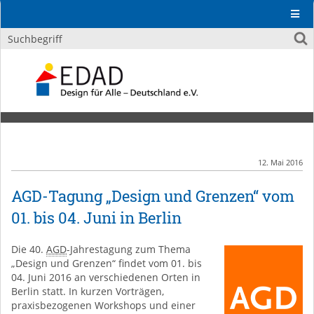
12. Mai 2016
AGD-Tagung „Design und Grenzen“ vom
01. bis 04. Juni in Berlin
Die 40.
AGD
-Jahrestagung zum Thema
„Design und Grenzen“ findet vom 01. bis
04. Juni 2016 an verschiedenen Orten in
Berlin statt. In kurzen Vorträgen,
praxisbezogenen Workshops und einer