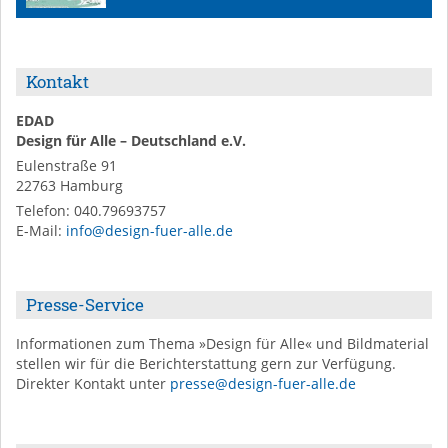
Kontakt
EDAD
Design für Alle – Deutschland e.V.
Eulenstraße 91
22763
Hamburg
Telefon:
040.79693757
E-Mail
:
info@design-fuer-alle.de
Presse-Service
Informationen zum Thema »Design für Alle« und Bildmaterial
stellen wir für die Berichterstattung gern zur Verfügung.
Direkter Kontakt unter
presse@design-fuer-alle.de