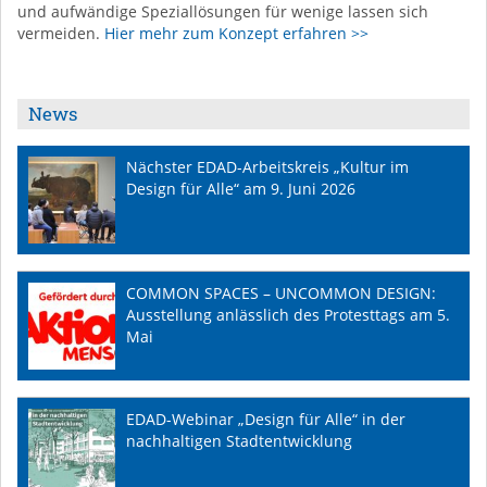
und aufwändige Speziallösungen für wenige lassen sich
vermeiden.
Hier mehr zum Konzept erfahren >>
News
Nächster EDAD-Arbeitskreis „Kultur im
Design für Alle“ am 9. Juni 2026
COMMON SPACES – UNCOMMON DESIGN:
Ausstellung anlässlich des Protesttags am 5.
Mai
EDAD-Webinar „Design für Alle“ in der
nachhaltigen Stadtentwicklung