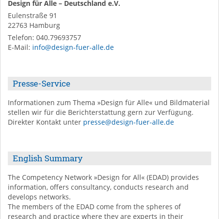
Design für Alle – Deutschland e.V.
Eulenstraße 91
22763
Hamburg
Telefon:
040.79693757
E-Mail
:
info@design-fuer-alle.de
Presse-Service
Informationen zum Thema »Design für Alle« und Bildmaterial
stellen wir für die Berichterstattung gern zur Verfügung.
Direkter Kontakt unter
presse@design-fuer-alle.de
English Summary
The Competency Network »Design for All« (EDAD) provides
information, offers consultancy, conducts research and
develops networks.
The members of the EDAD come from the spheres of
research and practice where they are experts in their