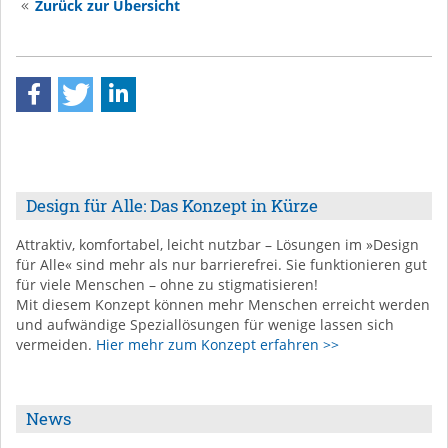
Zurück zur Übersicht
Design für Alle: Das Konzept in Kürze
Attraktiv, komfortabel, leicht nutzbar – Lösungen im »Design
für Alle« sind mehr als nur barrierefrei. Sie funktionieren gut
für viele Menschen – ohne zu stigmatisieren!
Mit diesem Konzept können mehr Menschen erreicht werden
und aufwändige Speziallösungen für wenige lassen sich
vermeiden.
Hier mehr zum Konzept erfahren >>
News