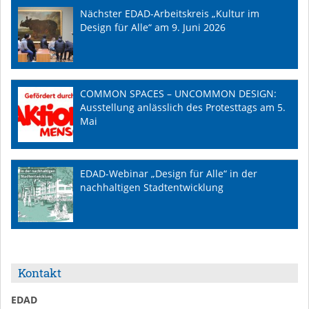
Nächster EDAD-Arbeitskreis „Kultur im
Design für Alle“ am 9. Juni 2026
COMMON SPACES – UNCOMMON DESIGN:
Ausstellung anlässlich des Protesttags am 5.
Mai
EDAD-Webinar „Design für Alle“ in der
nachhaltigen Stadtentwicklung
Kontakt
EDAD