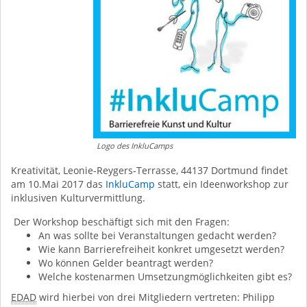
Logo des InkluCamps
Kreativität, Leonie-Reygers-Terrasse, 44137 Dortmund findet
am 10.Mai 2017 das
InkluCamp
statt, ein Ideenworkshop zur
inklusiven Kulturvermittlung.
Der Workshop beschäftigt sich mit den Fragen:
An was sollte bei Veranstaltungen gedacht werden?
Wie kann Barrierefreiheit konkret umgesetzt werden?
Wo können Gelder beantragt werden?
Welche kostenarmen Umsetzungmöglichkeiten gibt es?
EDAD
wird hierbei von drei Mitgliedern vertreten: Philipp