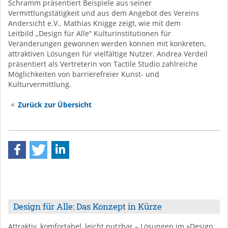
Schramm präsentiert Beispiele aus seiner
Vermittlungstätigkeit und aus dem Angebot des Vereins
Andersicht e.V.. Mathias Knigge zeigt, wie mit dem
Leitbild „Design für Alle“ Kulturinstitutionen für
Veränderungen gewonnen werden können mit konkreten,
attraktiven Lösungen für vielfältige Nutzer. Andrea Verdeil
präsentiert als Vertreterin von Tactile Studio zahlreiche
Möglichkeiten von barrierefreier Kunst- und
Kulturvermittlung.
Zurück zur Übersicht
Design für Alle: Das Konzept in Kürze
Attraktiv, komfortabel, leicht nutzbar – Lösungen im »Design