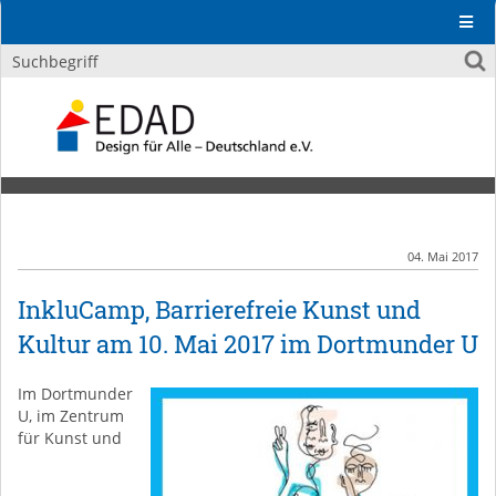
04. Mai 2017
InkluCamp, Barrierefreie Kunst und
Kultur am 10. Mai 2017 im Dortmunder U
Im Dortmunder
U, im Zentrum
für Kunst und