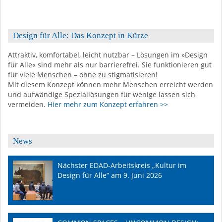
Design für Alle: Das Konzept in Kürze
Attraktiv, komfortabel, leicht nutzbar – Lösungen im »Design
für Alle« sind mehr als nur barrierefrei. Sie funktionieren gut
für viele Menschen – ohne zu stigmatisieren!
Mit diesem Konzept können mehr Menschen erreicht werden
und aufwändige Speziallösungen für wenige lassen sich
vermeiden.
Hier mehr zum Konzept erfahren >>
News
Nächster EDAD-Arbeitskreis „Kultur im
Design für Alle“ am 9. Juni 2026