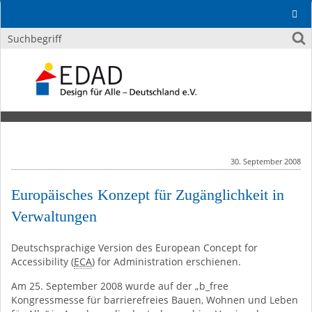
30. September 2008
Europäisches Konzept für Zugänglichkeit in
Verwaltungen
Deutschsprachige Version des
European
Concept
for
Accessibility
(
ECA
)
for
Administration
erschienen.
Am 25. September 2008 wurde auf der „b_
free
Kongressmesse für barrierefreies Bauen, Wohnen und Leben