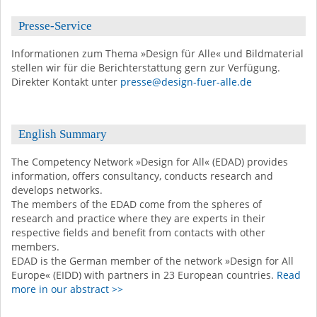
Presse-Service
Informationen zum Thema »Design für Alle« und Bildmaterial
stellen wir für die Berichterstattung gern zur Verfügung.
Direkter Kontakt unter
presse@design-fuer-alle.de
English Summary
The Competency Network »Design for All« (EDAD) provides
information, offers consultancy, conducts research and
develops networks.
The members of the EDAD come from the spheres of
research and practice where they are experts in their
respective fields and benefit from contacts with other
members.
EDAD is the German member of the network »Design for All
Europe« (EIDD) with partners in 23 European countries.
Read
more in our abstract >>