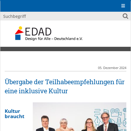
05. Dezember 2024
Übergabe der Teilhabeempfehlungen für
eine inklusive Kultur
Kultur
braucht