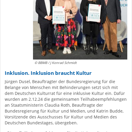
© BBMB / J Konrad Schmidt
Inklusion. Inklusion braucht Kultur
Jürgen Dusel, Beauftragter der Bundesregierung für die
Belange von Menschen mit Behinderungen setzt sich mit
dem Deutschen Kulturrat für eine inklusive Kultur ein. Dafür
wurden am 2.12.24 die gemeinsamen Teilhabeempfehlungen
an Staatsministerin Claudia Roth, Beauftragte der
Bundesregierung für Kultur und Medien, und Katrin Budde,
Vorsitzende des Ausschusses für Kultur und Medien des
Deutschen Bundestages, übergeben.