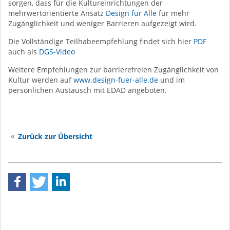
sorgen, dass für die Kultureinrichtungen der
mehrwertorientierte Ansatz
Design für Alle
für mehr
Zugänglichkeit und weniger Barrieren aufgezeigt wird.
Die Vollständige Teilhabeempfehlung findet sich hier
PDF
auch als
DGS-Video
Weitere Empfehlungen zur barrierefreien Zugänglichkeit von
Kultur werden auf
www.design-fuer-alle.de
und im
persönlichen Austausch mit EDAD angeboten.
Zurück zur Übersicht