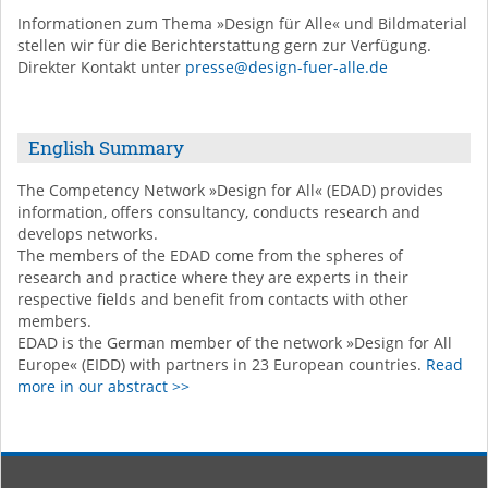
Informationen zum Thema »Design für Alle« und Bildmaterial
stellen wir für die Berichterstattung gern zur Verfügung.
Direkter Kontakt unter
presse@design-fuer-alle.de
English Summary
The Competency Network »Design for All« (EDAD) provides
information, offers consultancy, conducts research and
develops networks.
The members of the EDAD come from the spheres of
research and practice where they are experts in their
respective fields and benefit from contacts with other
members.
EDAD is the German member of the network »Design for All
Europe« (EIDD) with partners in 23 European countries.
Read
more in our abstract >>