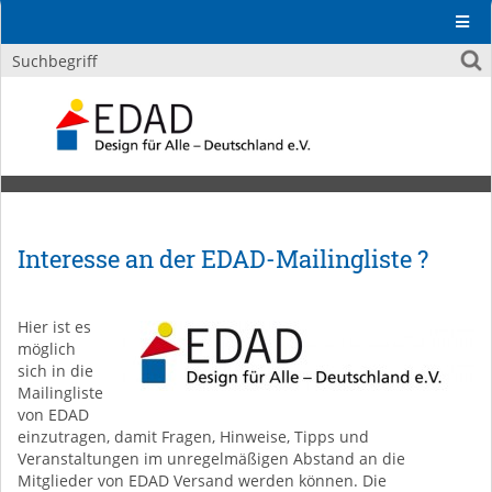
Interesse an der EDAD-Mailingliste ?
Hier ist es
möglich
sich in die
Mailingliste
von EDAD
einzutragen, damit Fragen, Hinweise, Tipps und
Veranstaltungen im unregelmäßigen Abstand an die
Mitglieder von EDAD Versand werden können. Die