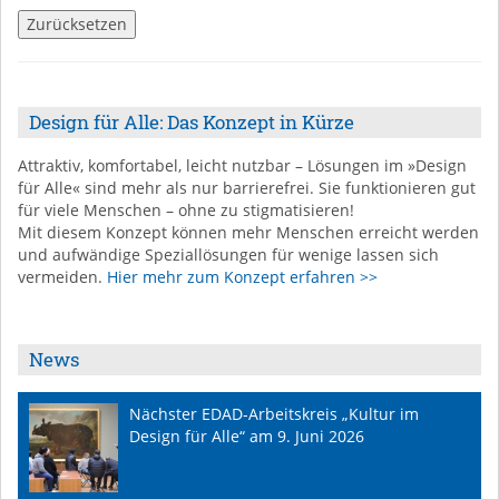
Design für Alle: Das Konzept in Kürze
Attraktiv, komfortabel, leicht nutzbar – Lösungen im »Design
für Alle« sind mehr als nur barrierefrei. Sie funktionieren gut
für viele Menschen – ohne zu stigmatisieren!
Mit diesem Konzept können mehr Menschen erreicht werden
und aufwändige Speziallösungen für wenige lassen sich
vermeiden.
Hier mehr zum Konzept erfahren >>
News
Nächster EDAD-Arbeitskreis „Kultur im
Design für Alle“ am 9. Juni 2026