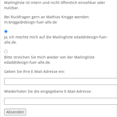
Mailingliste ist intern und nicht öffentlich einsehbar oder
nutzbar.
Bei Rückfragen gern an Mathias Knigge wenden:
m.knigge@design-fuer-alle.de
Ja, ich möchte mich auf die Mailingliste edad@design-fuer-
alle.de.
Bitte streichen Sie mich wieder von der Mailingliste
edad@design-fuer-alle.de.
Geben Sie Ihre E-Mail-Adresse ein:
Wiederholen Sie die eingegebene E-Mail-Adresse: