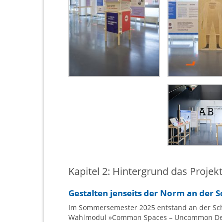
Kapitel 2: Hintergrund das Projek
Gestalten jenseits der Norm an der 
Im Sommersemester 2025 entstand an der Sch
Wahlmodul »Common Spaces – Uncommon Design