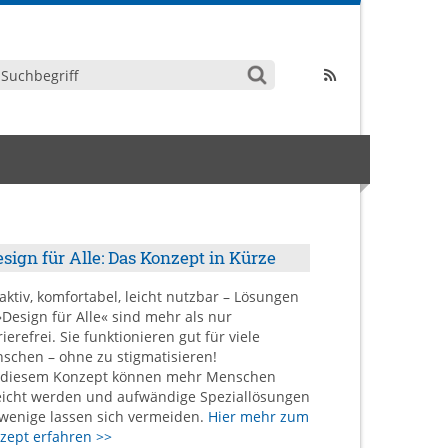
sign für Alle: Das Konzept in Kürze
raktiv, komfortabel, leicht nutzbar – Lösungen
»Design für Alle« sind mehr als nur
ierefrei. Sie funktionieren gut für viele
schen – ohne zu stigmatisieren!
 diesem Konzept können mehr Menschen
eicht werden und aufwändige Speziallösungen
 wenige lassen sich vermeiden.
Hier mehr zum
zept erfahren >>